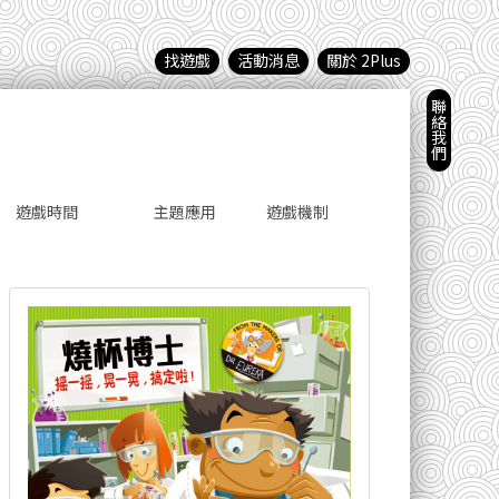
找遊戲
活動消息
關於 2Plus
聯絡我們