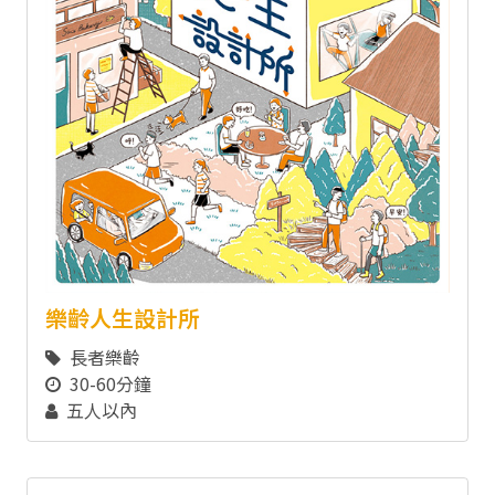
樂齡人生設計所
長者樂齡
30-60分鐘
五人以內