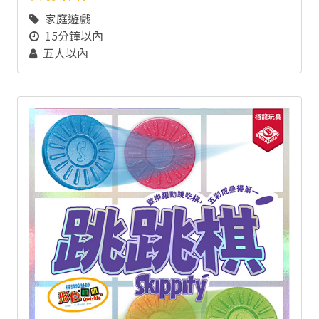
家庭遊戲
15分鐘以內
五人以內