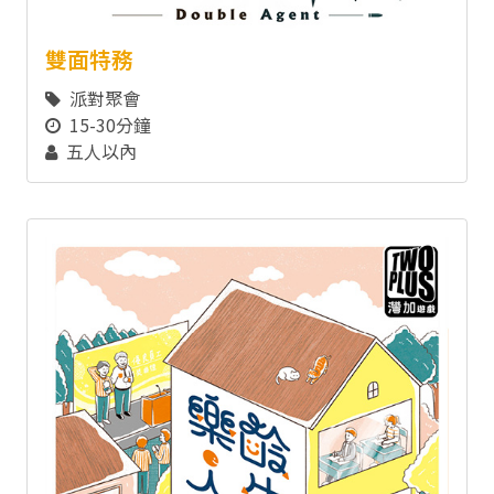
雙面特務
派對聚會
15-30分鐘
五人以內