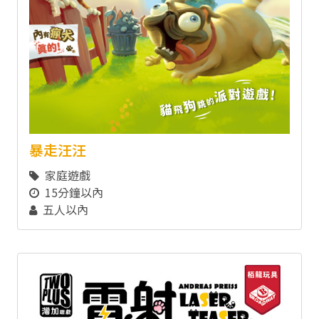
暴走汪汪
家庭遊戲
15分鐘以內
五人以內