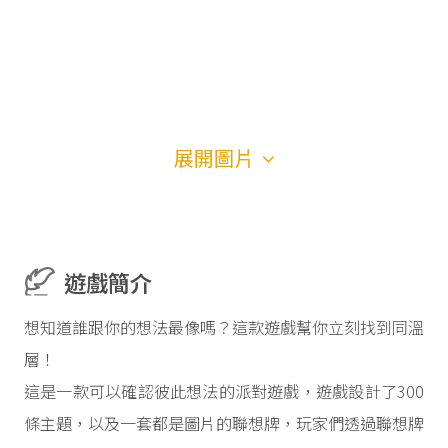
展開圖片
遊戲簡介
想知道誰跟你的想法最像嗎？這款遊戲幫你立刻找到同溫
層！
這是一款可以確認彼此想法的派對遊戲，遊戲設計了300
條主題，以及一套都是圖片的聯想牌，玩家們透過聯想牌