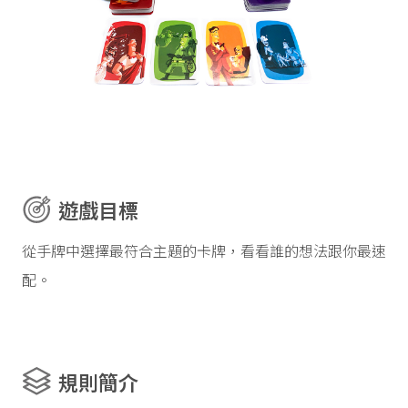
遊戲目標
從手牌中選擇最符合主題的卡牌，看看誰的想法跟你最速
配。
規則簡介