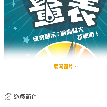
展開圖片
遊戲簡介