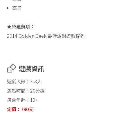
高塔
★榮獲獎項：
2014 Golden Geek 最佳派對遊戲提名
遊戲資訊
遊戲人數：3-8人
遊戲時間：20分鐘
適合年齡：12+
定價：790元