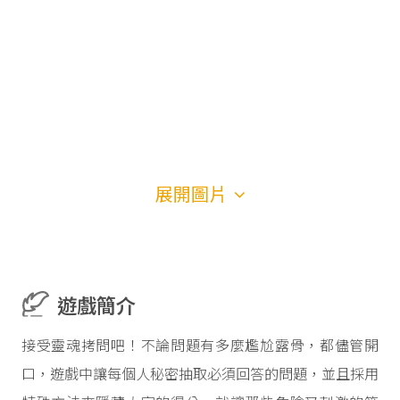
展開圖片
遊戲簡介
接受靈魂拷問吧！不論問題有多麼尷尬露骨，都儘管開
口，遊戲中讓每個人秘密抽取必須回答的問題，並且採用