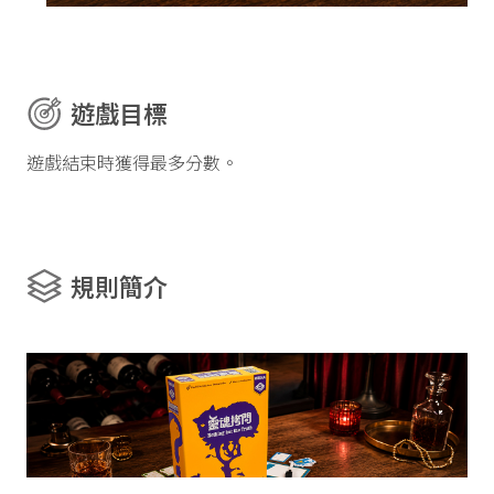
遊戲目標
遊戲結束時獲得最多分數。
規則簡介