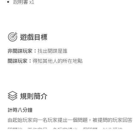
說明書 x1
遊戲目標
非間諜玩家：
找出間諜是誰
間諜玩家：
得知其他人的所在地點
規則簡介
計時八分鐘
由起始玩家向一名玩家提出一個問題，被提問的玩家回答
問題後，再指定另一名玩家提出一個問題，以此類推。